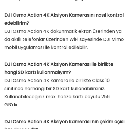
DJI Osmo Action 4K Aksiyon Kamerasını nasıl kontrol
edebilirim?
DJI Osmo Action 4K dokunmatik ekran üzerinden ya
da akıllı telefonlar üzerinden WiFi sayesinde DJI Mimo
mobil uygulaması ile kontrol edilebilir.
DJI Osmo Action 4K Aksiyon Kamerası ile birlikte
hangi SD kartı kullanmalıyım?
DJI Osmo Action 4K kamera ile birlikte Class 10
sınıfında herhangi bir SD kart kullanabilirsiniz.
Kullanabileceğiniz max. hafıza kartı boyutu 256
GB’dir.
DJI Osmo Action 4K Aksiyon Kamerası’nın çekim açısı