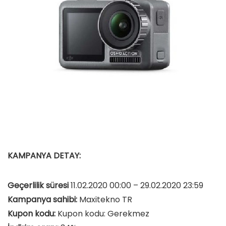
KAMPANYA DETAY:
Geçerlilik süresi
11.02.2020 00:00 – 29.02.2020 23:59
Kampanya sahibi:
Maxitekno TR
Kupon kodu:
Kupon kodu: Gerekmez