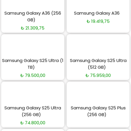
Samsung Galaxy A36 (256
Samsung Galaxy A36
GB)
₺
19.419,75
₺
21.309,75
Samsung Galaxy S25 Ultra (1
Samsung Galaxy S25 Ultra
TB)
(512 GB)
₺
79.500,00
₺
75.959,00
Samsung Galaxy S25 Ultra
Samsung Galaxy S25 Plus
(256 GB)
(256 GB)
₺
74.800,00