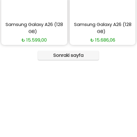
Samsung Galaxy A26 (128
Samsung Galaxy A26 (128
GB)
GB)
₺
15.599,00
₺
15.686,06
Sonraki sayfa