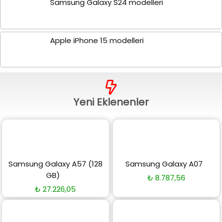
Samsung Galaxy S24 modelleri
Apple iPhone 15 modelleri
Yeni Eklenenler
Samsung Galaxy A57 (128
Samsung Galaxy A07
GB)
₺
8.787,56
₺
27.226,05