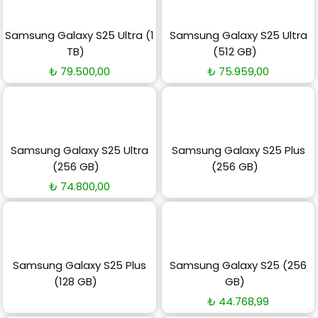
Samsung Galaxy S25 Ultra (1
Samsung Galaxy S25 Ultra
TB)
(512 GB)
₺
79.500,00
₺
75.959,00
Samsung Galaxy S25 Ultra
Samsung Galaxy S25 Plus
(256 GB)
(256 GB)
₺
74.800,00
Samsung Galaxy S25 Plus
Samsung Galaxy S25 (256
(128 GB)
GB)
₺
44.768,99