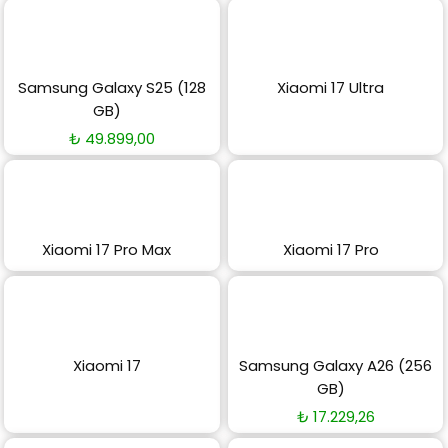
Samsung Galaxy S25 (128
Xiaomi 17 Ultra
GB)
₺
49.899,00
Xiaomi 17 Pro Max
Xiaomi 17 Pro
Xiaomi 17
Samsung Galaxy A26 (256
GB)
₺
17.229,26