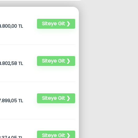
Siteye Git ❯
.800,00 TL
Siteye Git ❯
.802,58 TL
Siteye Git ❯
.899,05 TL
Siteye Git ❯
.374,05 TL