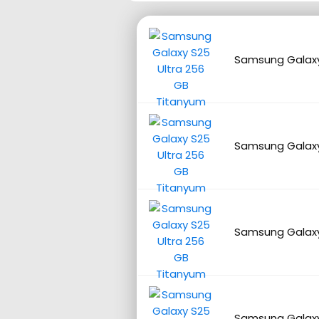
Samsung Galaxy
Samsung Galaxy
Samsung Galaxy
Samsung Galaxy