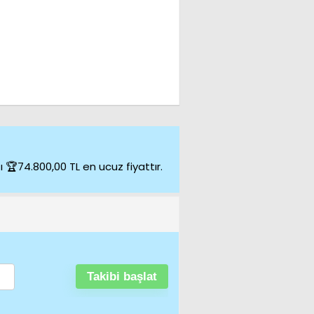
74.800,00 TL en ucuz fiyattır.