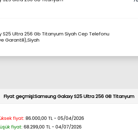
 S25 Ultra 256 Gb Titanyum Siyah Cep Telefonu
e Garantili),Siyah
Fiyat geçmişi:Samsung Galaxy S25 Ultra 256 GB Titanyum
üksek fiyat:
86.000,00 TL - 05/04/2026
üşük fiyat:
68.299,00 TL - 04/07/2026