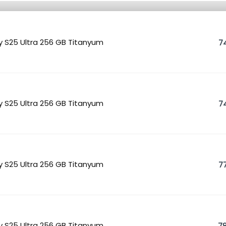
 S25 Ultra 256 GB Titanyum
74
 S25 Ultra 256 GB Titanyum
74
 S25 Ultra 256 GB Titanyum
77
 S25 Ultra 256 GB Titanyum
78