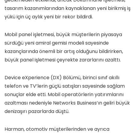
tasarım kazanımlarından kaynaklanan yeni birikmiş iş
yükü için üç aylık yeni bir rekor bildirdi.
Mobil panel işletmesi, büyük müşterilerin piyasaya
sürdüğü yeni amiral gemisi modeli sayesinde
kazançlarında önemli bir artış olduğunu bildirirken,
büyük panel işletmesi çeyrekte zararlarını azalttı.
Device eXperience (DX) Bölümü, birinci sınıf akıllı
telefon ve TV’lerin güçlü satışları sayesinde sağlam
sonuçlar elde etti. Mobil operatörlerin yatırımlarını
azaltması nedeniyle Networks Business’ın geliri büyük
denizaşırı pazarlarda düştü.
Harman, otomotiv müşterilerinden ve ayrıca