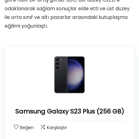
odaklanarak sağlam sonuçlar elde etti ve üst düzey
ile orta sınıf ve altı pazarlar arasındaki kutuplaşma
eğilimi yoğunlaştı.
Samsung Galaxy S23 Plus (256 GB)
Beğen
Karşılaştır