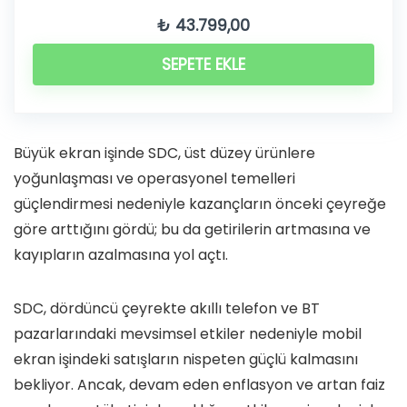
₺
43.799,00
SEPETE EKLE
Büyük ekran işinde SDC, üst düzey ürünlere
yoğunlaşması ve operasyonel temelleri
güçlendirmesi nedeniyle kazançların önceki çeyreğe
göre arttığını gördü; bu da getirilerin artmasına ve
kayıpların azalmasına yol açtı.
SDC, dördüncü çeyrekte akıllı telefon ve BT
pazarlarındaki mevsimsel etkiler nedeniyle mobil
ekran işindeki satışların nispeten güçlü kalmasını
bekliyor. Ancak, devam eden enflasyon ve artan faiz