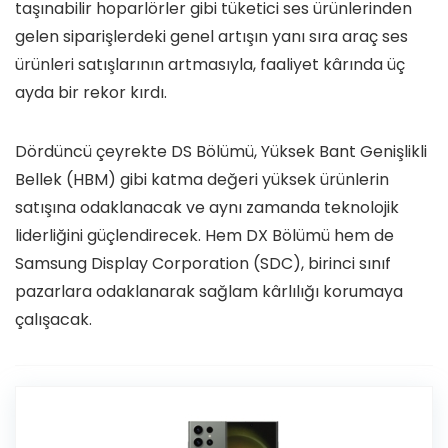
taşınabilir hoparlörler gibi tüketici ses ürünlerinden
gelen siparişlerdeki genel artışın yanı sıra araç ses
ürünleri satışlarının artmasıyla, faaliyet kârında üç
ayda bir rekor kırdı.
Dördüncü çeyrekte DS Bölümü, Yüksek Bant Genişlikli
Bellek (HBM) gibi katma değeri yüksek ürünlerin
satışına odaklanacak ve aynı zamanda teknolojik
liderliğini güçlendirecek. Hem DX Bölümü hem de
Samsung Display Corporation (SDC), birinci sınıf
pazarlara odaklanarak sağlam kârlılığı korumaya
çalışacak.