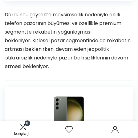
Dördüncü çeyrekte mevsimsellik nedeniyle akıllı
telefon pazarının büyümesi ve özellikle premium
segmentte rekabetin yoğunlaşması
bekleniyor. Kitlesel pazar segmentinde de rekabetin
artması beklenirken, devam eden jeopolitik
istikrarsızlık nedeniyle pazar belirsizliklerinin devam
etmesi bekleniyor.
0
karşılaştır