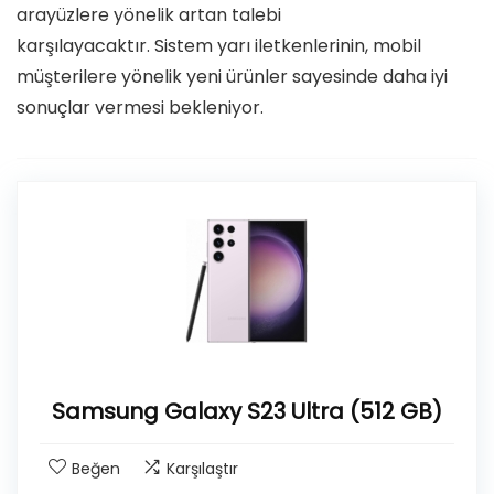
arayüzlere yönelik artan talebi
karşılayacaktır. Sistem yarı iletkenlerinin, mobil
müşterilere yönelik yeni ürünler sayesinde daha iyi
sonuçlar vermesi bekleniyor.
Samsung Galaxy S23 Ultra (512 GB)
Beğen
Karşılaştır