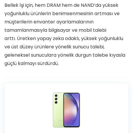
Bellek İşi için, hem DRAM hem de NAND’da yüksek
yoğunluklu ürünlerin benimsenmesinin artması ve
müşterilerin envanter ayarlamalarının
tamamlanmasıyla bilgisayar ve mobil talebi
arttı. Üretken yapay zeka odaklı, yüksek yoğunluklu
ve üst düzey ürünlere yönelik sunucu talebi,
geleneksel sunuculara yönelik durgun talebe kıyasla
güçlü kalmayı sürdürdü.