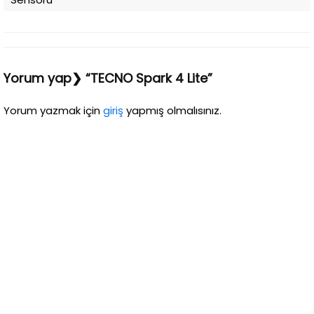
Yorum yap❯ “TECNO Spark 4 Lite”
Yorum yazmak için
giriş
yapmış olmalısınız.