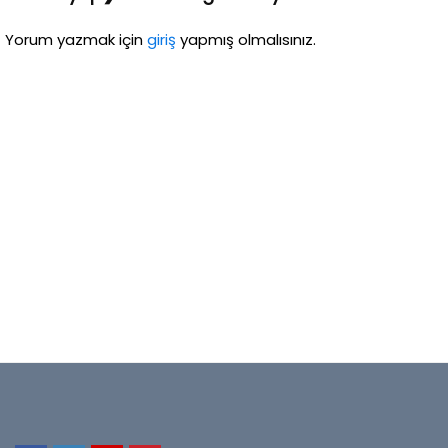
Yorum yazmak için
giriş
yapmış olmalısınız.