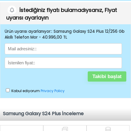
İstediğiniz fiyatı bulamadıysanız, Fiyat
uyarısı ayarlayın
Ürün uyarısı ayarlanıyor:: Samsung Galaxy S24 Plus 12/256 Gb
Akıllı Telefon Mor - 40.996,00 TL
Kabul ediyorum
Privacy Policy
Samsung Galaxy S24 Plus İnceleme