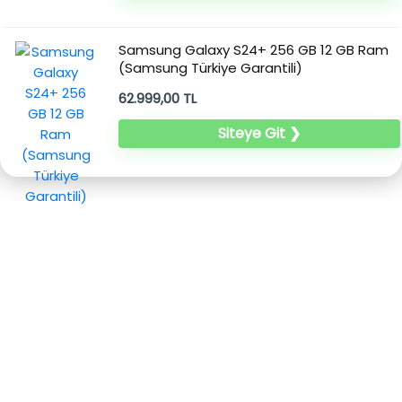
Samsung Galaxy S24+ 256 GB 12 GB Ram
(Samsung Türkiye Garantili)
62.999,00 TL
Siteye Git ❯