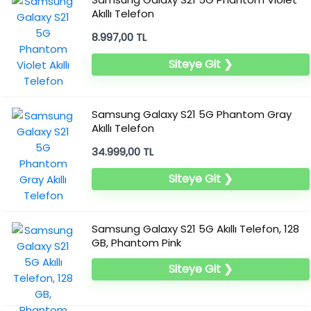
Akıllı Telefon
8.997,00 TL
Siteye Git ❯
Samsung Galaxy S21 5G Phantom Gray
Akıllı Telefon
34.999,00 TL
Siteye Git ❯
Samsung Galaxy S21 5G Akıllı Telefon, 128
GB, Phantom Pink
Siteye Git ❯