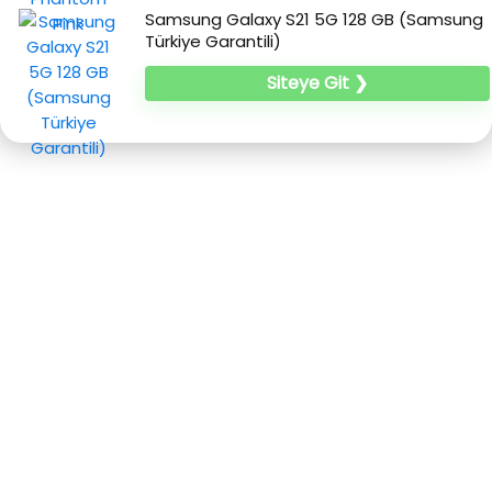
Samsung Galaxy S21 5G 128 GB (Samsung
Türkiye Garantili)
Siteye Git ❯