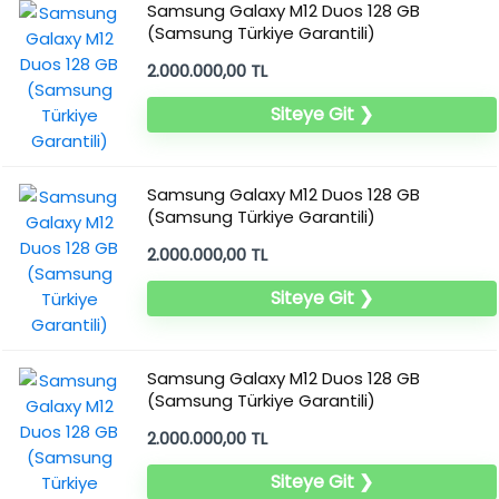
Samsung Galaxy M12 Duos 128 GB
(Samsung Türkiye Garantili)
2.000.000,00 TL
Siteye Git ❯
Samsung Galaxy M12 Duos 128 GB
(Samsung Türkiye Garantili)
2.000.000,00 TL
Siteye Git ❯
Samsung Galaxy M12 Duos 128 GB
(Samsung Türkiye Garantili)
2.000.000,00 TL
Siteye Git ❯