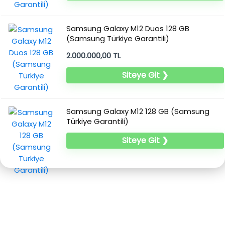
Samsung Galaxy M12 Duos 128 GB
(Samsung Türkiye Garantili)
2.000.000,00 TL
Siteye Git ❯
Samsung Galaxy M12 128 GB (Samsung
Türkiye Garantili)
Siteye Git ❯