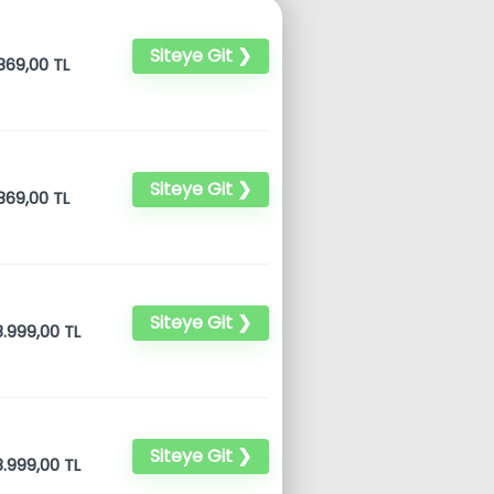
Siteye Git ❯
869,00 TL
Siteye Git ❯
869,00 TL
Siteye Git ❯
.999,00 TL
Siteye Git ❯
.999,00 TL