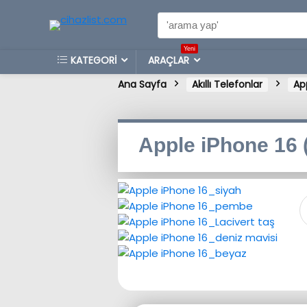
Yeni
KATEGORİ
ARAÇLAR
Ana Sayfa
Akıllı Telefonlar
Ap
Apple iPhone 16 