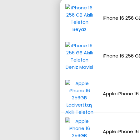
iPhone 16 256 GB
iPhone 16 256 GB
Apple iPhone 16 
Apple iPhone 16 