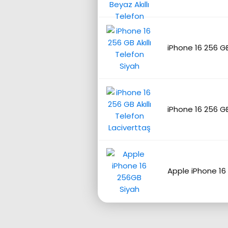
iPhone 16 256 GB
iPhone 16 256 GB
Apple iPhone 16