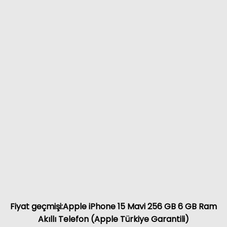
Fiyat geçmişi:Apple iPhone 15 Mavi 256 GB 6 GB Ram
Akıllı Telefon (Apple Türkiye Garantili)