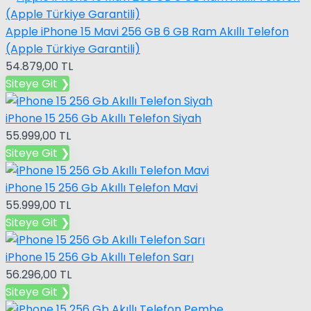
Apple iPhone 15 Mavi 256 GB 6 GB Ram Akıllı Telefon
(Apple Türkiye Garantili)
54.879,00 TL
Siteye Git ❯
iPhone 15 256 Gb Akıllı Telefon Siyah
55.999,00 TL
Siteye Git ❯
iPhone 15 256 Gb Akıllı Telefon Mavi
55.999,00 TL
Siteye Git ❯
iPhone 15 256 Gb Akıllı Telefon Sarı
56.296,00 TL
Siteye Git ❯