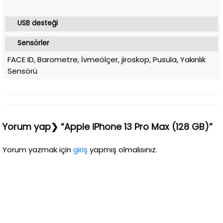
USB desteği
Sensörler
FACE ID, Barometre, İvmeölçer, jiroskop, Pusula, Yakınlık
Sensörü
Yorum yap❯ “Apple iPhone 13 Pro Max (128 GB)”
Yorum yazmak için
giriş
yapmış olmalısınız.