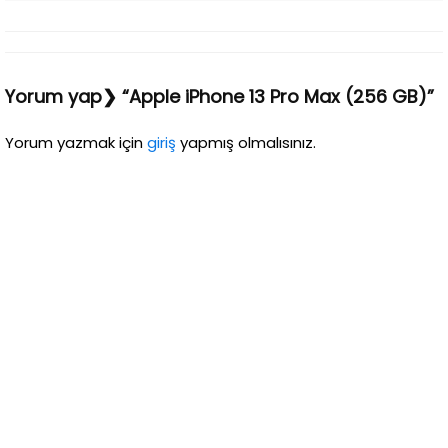
Yorum yap❯ “Apple iPhone 13 Pro Max (256 GB)”
Yorum yazmak için
giriş
yapmış olmalısınız.